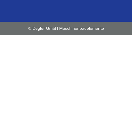
© Degler GmbH Maschinenbauelemente