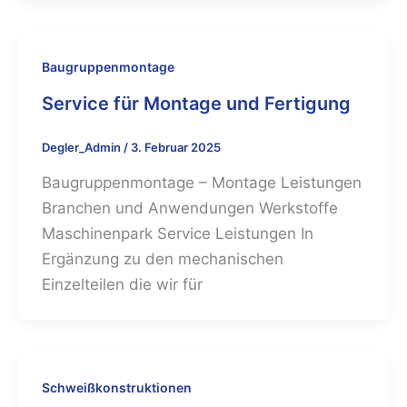
Baugruppenmontage
Service für Montage und Fertigung
Degler_Admin
/
3. Februar 2025
Baugruppenmontage – Montage Leistungen
Branchen und Anwendungen Werkstoffe
Maschinenpark Service Leistungen In
Ergänzung zu den mechanischen
Einzelteilen die wir für
Schweißkonstruktionen