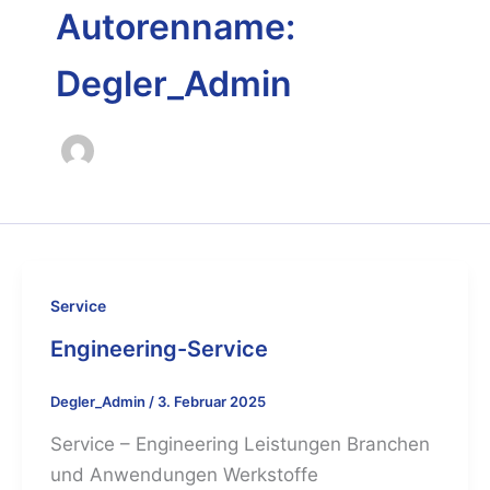
Autorenname:
Degler_Admin
Service
Engineering-Service
Degler_Admin
/
3. Februar 2025
Service – Engineering Leistungen Branchen
und Anwendungen Werkstoffe