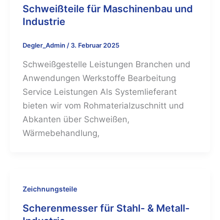
Schweißteile für Maschinenbau und
Industrie
Degler_Admin
/
3. Februar 2025
Schweißgestelle Leistungen Branchen und
Anwendungen Werkstoffe Bearbeitung
Service Leistungen Als Systemlieferant
bieten wir vom Rohmaterialzuschnitt und
Abkanten über Schweißen,
Wärmebehandlung,
Zeichnungsteile
Scherenmesser für Stahl- & Metall-