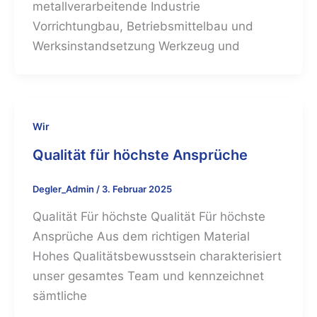
metallverarbeitende Industrie
Vorrichtungbau, Betriebsmittelbau und
Werksinstandsetzung Werkzeug und
Wir
Qualität für höchste Ansprüche
Degler_Admin
/
3. Februar 2025
Qualität Für höchste Qualität Für höchste
Ansprüche Aus dem richtigen Material
Hohes Qualitätsbewusstsein charakterisiert
unser gesamtes Team und kennzeichnet
sämtliche