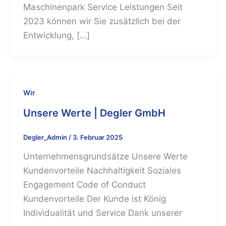
Maschinenpark Service Leistungen Seit
2023 können wir Sie zusätzlich bei der
Entwicklung, […]
Wir
Unsere Werte | Degler GmbH
Degler_Admin
/
3. Februar 2025
Unternehmensgrundsätze Unsere Werte
Kundenvorteile Nachhaltigkeit Soziales
Engagement Code of Conduct
Kundenvorteile Der Kunde ist König
Individualität und Service Dank unserer