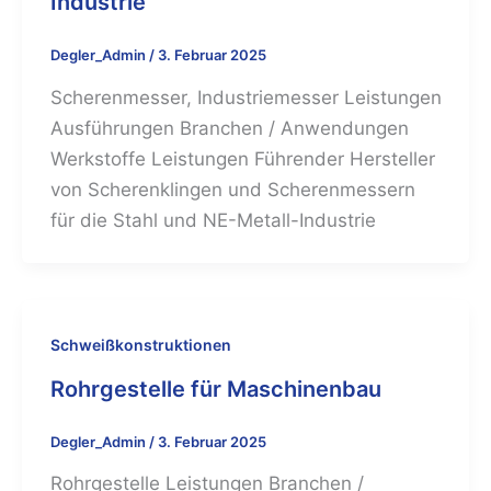
Industrie
Degler_Admin
/
3. Februar 2025
Scherenmesser, Industriemesser Leistungen
Ausführungen Branchen / Anwendungen
Werkstoffe Leistungen Führender Hersteller
von Scherenklingen und Scherenmessern
für die Stahl und NE-Metall-Industrie
Schweißkonstruktionen
Rohrgestelle für Maschinenbau
Degler_Admin
/
3. Februar 2025
Rohrgestelle Leistungen Branchen /