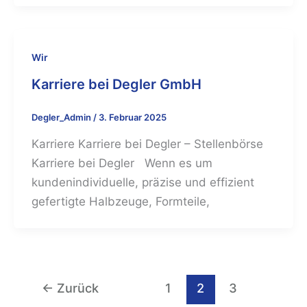
Wir
Karriere bei Degler GmbH
Degler_Admin
/
3. Februar 2025
Karriere Karriere bei Degler – Stellenbörse
Karriere bei Degler Wenn es um
kundenindividuelle, präzise und effizient
gefertigte Halbzeuge, Formteile,
←
Zurück
1
2
3