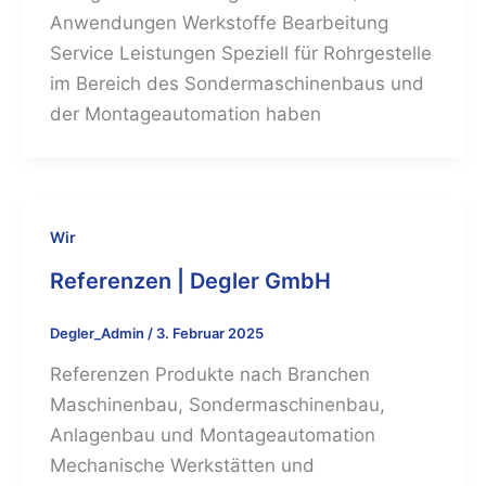
Anwendungen Werkstoffe Bearbeitung
Service Leistungen Speziell für Rohrgestelle
im Bereich des Sondermaschinenbaus und
der Montageautomation haben
Wir
Referenzen | Degler GmbH
Degler_Admin
/
3. Februar 2025
Referenzen Produkte nach Branchen
Maschinenbau, Sondermaschinenbau,
Anlagenbau und Montageautomation
Mechanische Werkstätten und