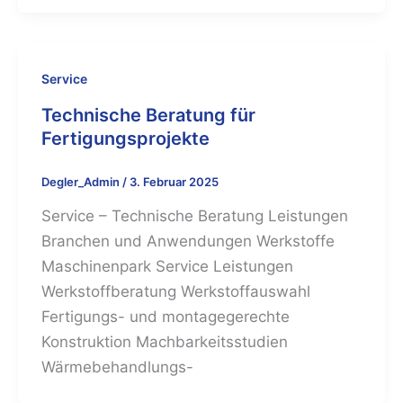
Service
Technische Beratung für
Fertigungsprojekte
Degler_Admin
/
3. Februar 2025
Service – Technische Beratung Leistungen
Branchen und Anwendungen Werkstoffe
Maschinenpark Service Leistungen
Werkstoffberatung Werkstoffauswahl
Fertigungs- und montagegerechte
Konstruktion Machbarkeitsstudien
Wärmebehandlungs-