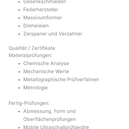
Gesenkschmieden
Federhersteller
Massivumformer
Drehereien
Zerspaner und Verzahner
Qualität / Zertifikate
Materialprüfungen:
Chemische Analyse
Mechanische Werte
Metallographische Prüfverfahren
Metrologie
Fertig-Prüfungen:
Abmessung, Form und
Oberflächenprüfungen
Mobile Ultraschallprüfgeräte