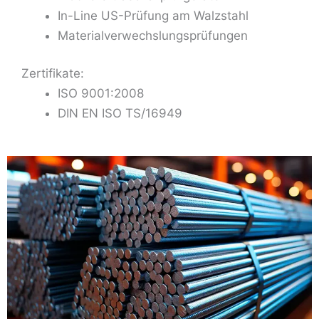
In-Line US-Prüfung am Walzstahl
Materialverwechslungsprüfungen
Zertifikate:
ISO 9001:2008
DIN EN ISO TS/16949