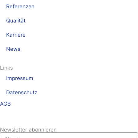
Referenzen
Qualität
Karriere
News
Links
Impressum
Datenschutz
AGB
Newsletter abonnieren
Name