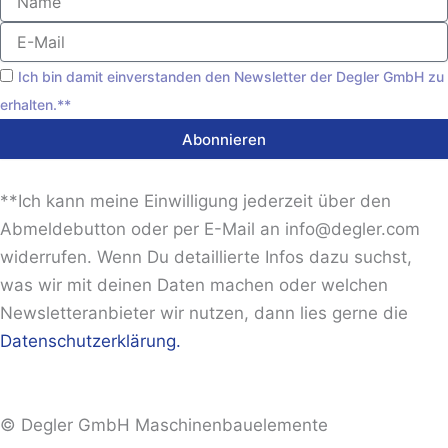
E-
Mail
Akzeptanz
Ich bin damit einverstanden den Newsletter der Degler GmbH zu
erhalten.**
Abonnieren
**Ich kann meine Einwilligung jederzeit über den
Abmeldebutton oder per E-Mail an info@degler.com
widerrufen. Wenn Du detaillierte Infos dazu suchst,
was wir mit deinen Daten machen oder welchen
Newsletteranbieter wir nutzen, dann lies gerne die
Datenschutzerklärung.
© Degler GmbH Maschinenbauelemente