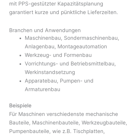
mit PPS-gestützter Kapazitätsplanung
garantiert kurze und pünktliche Lieferzeiten.
Branchen und Anwendungen
Maschinenbau, Sondermaschinenbau,
Anlagenbau, Montageautomation
Werkzeug- und Formenbau
Vorrichtungs- und Betriebsmittelbau,
Werkinstandsetzung
Apparatebau, Pumpen- und
Armaturenbau
Beispiele
Für Maschinen verschiedenste mechanische
Bauteile, Maschinenbauteile, Werkzeugbauteile,
Pumpenbauteile, wie z.B. Tischplatten,