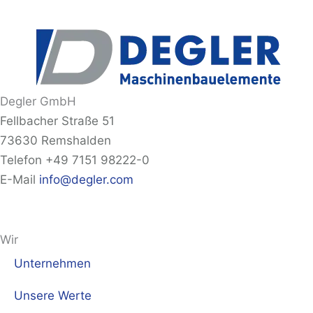
Degler GmbH
Fellbacher Straße 51
73630 Remshalden
Telefon +49 7151 98222-0
E-Mail
info@degler.com
Wir
Unternehmen
Unsere Werte