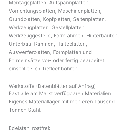
Montageplatten, Aufspannplatten,
Vorrichtungsplatten, Maschinenplatten,
Grundplatten, Kopfplatten, Seitenplatten,
Werkzeugplatten, Gestellplatten,
Werkzeuggestelle, Formrahmen, Hinterbauten,
Unterbau, Rahmen, Halteplatten,
Auswerferplatten, Formplatten und
Formeinsätze vor- oder fertig bearbeitet
einschließlich Tieflochbohren.
Werkstoffe (Datenblätter auf Anfrag)
Fast alle am Markt verfügbaren Materialien.
Eigenes Materiallager mit mehreren Tausend
Tonnen Stahl.
Edelstahl rostfrei: